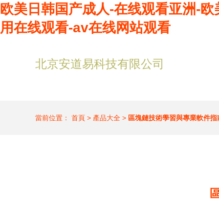
欧美日韩国产成人-在线观看亚洲-欧
用在线观看-av在线网站观看
北京安道易科技有限公司
當前位置：
首頁
>
產品大全
>
區塊鏈技術學習與專業軟件指