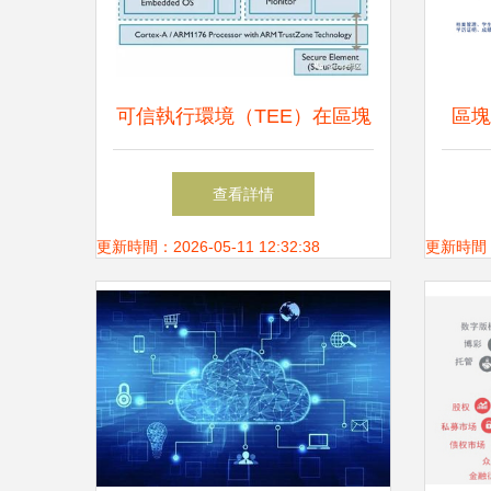
可信執行環境（TEE）在區塊
區塊
鏈技術中的應用與軟件實現
查看詳情
更新時間：2026-05-11 12:32:38
更新時間：20