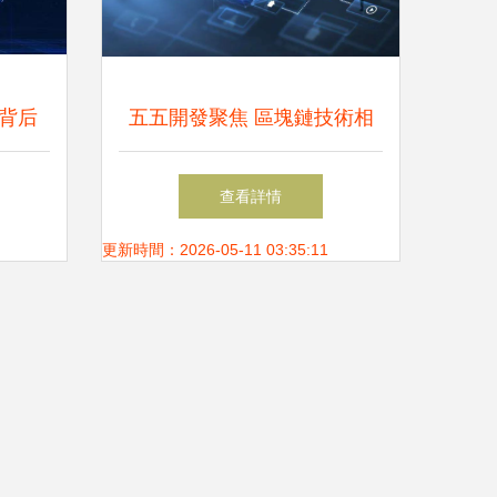
背后
五五開發聚焦 區塊鏈技術相
雙重驅
關軟件的最新動態與市場演進
查看詳情
更新時間：2026-05-11 03:35:11