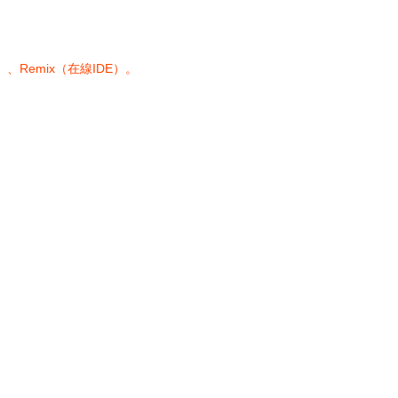
）、Remix（在線IDE）。