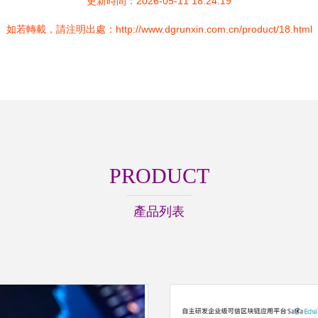
更新時間：2026-05-11 18:24:19
如若轉載，請注明出處：http://www.dgrunxin.com.cn/product/18.html
PRODUCT
產品列表